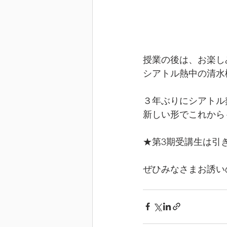
授業の後は、お楽し
シアトル熱中の清水
３年ぶりにシアトル
新しい形でこれから
★第3期受講生は引
ぜひみなさまお誘い