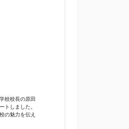
学校校長の原田
ートしました。
校の魅力を伝え