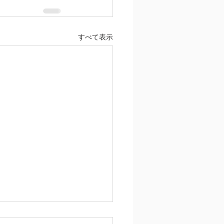
すべて表示