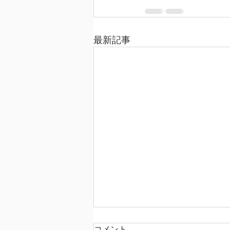
最新記事
コメント