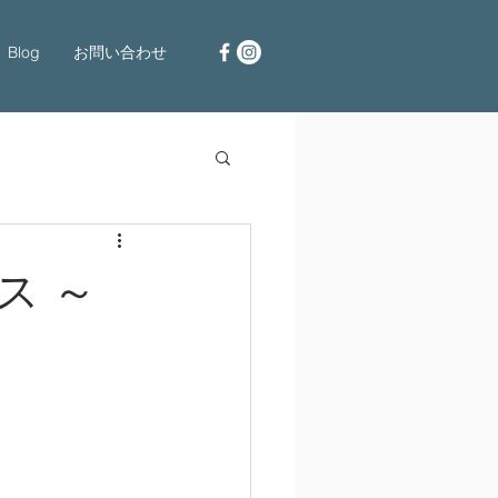
Blog
お問い合わせ
ス ～