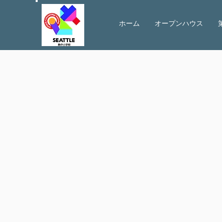
ホーム
オープンハウス