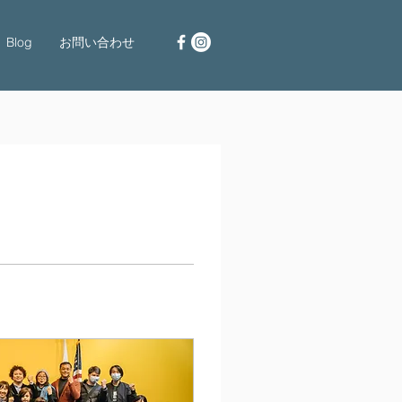
Blog
お問い合わせ