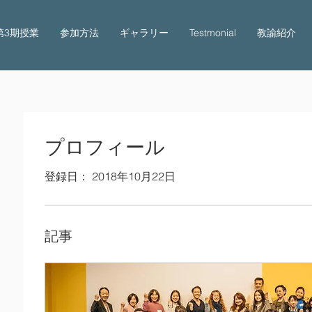
第3期授業
参加方法
ギャラリー
Testmonial
教諭紹介
プロフィール
登録日： 2018年10月22日
記事