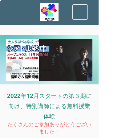
​2022年12月スタートの第３期に
向け、特別講師による無料授業
体験
​たくさんのご参加ありがとうござい
ました！