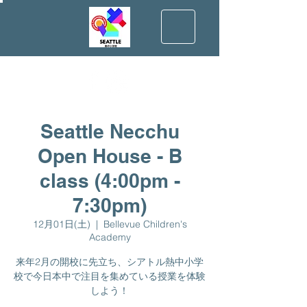
Seattle Necchu
Open House - B
class (4:00pm -
7:30pm)
12月01日(土)
  |  
Bellevue Children's
Academy
来年2月の開校に先立ち、シアトル熱中小学
校で今日本中で注目を集めている授業を体験
しよう！