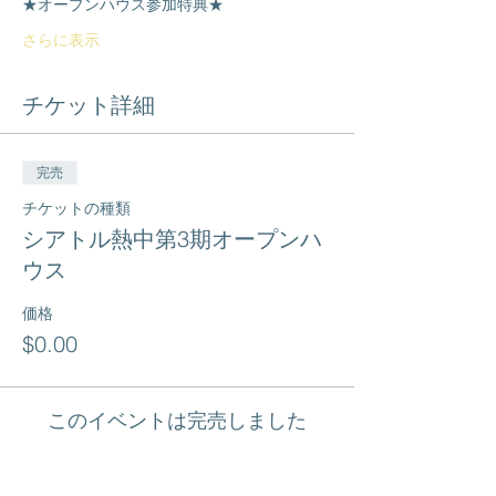
★オープンハウス参加特典★
さらに表示
チケット詳細
完売
チケットの種類
シアトル熱中第3期オープンハ
ウス
価格
$0.00
このイベントは完売しました