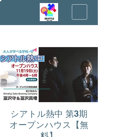
シアトル熱中 第3期
オープンハウス【無
料】