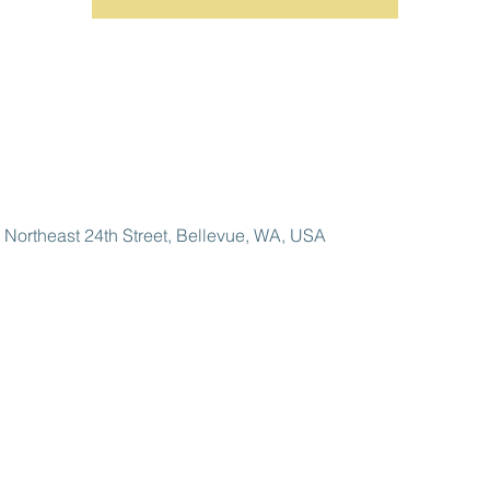
east 24th Street, Bellevue, WA, USA