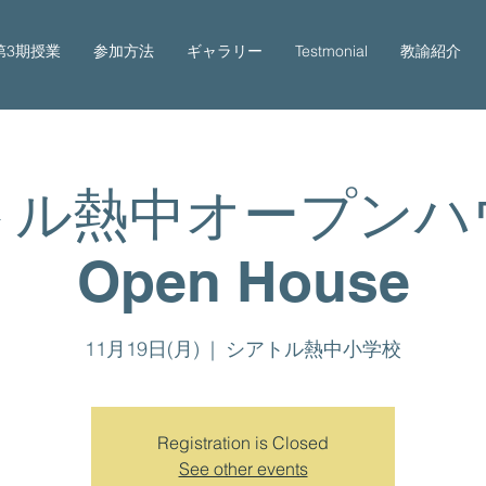
第3期授業
参加方法
ギャラリー
Testmonial
教諭紹介
トル熱中オープン
Open House
11月19日(月)
  |  
シアトル熱中小学校
Registration is Closed
See other events