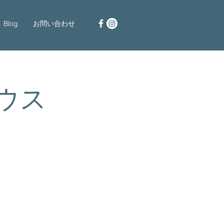
Blog
お問い合わせ
ハウス