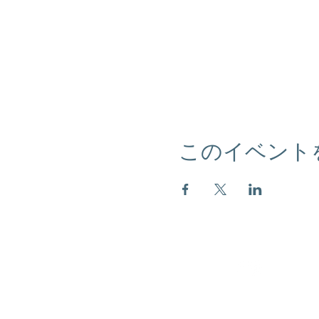
このイベント