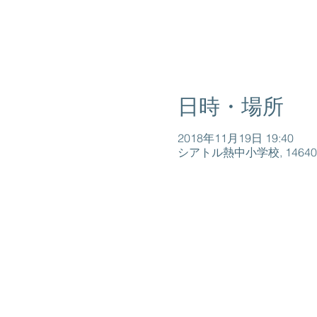
日時・場所
2018年11月19日 19:40
シアトル熱中小学校, 14640 North