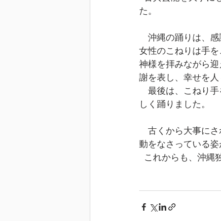
た。
　沖縄の踊りは、感
女性のこねりは手を
神様を拝みながら迎
謝を表し、幸せを人
　最後は、こねり手
しく踊りました。
　古くから大事にさ
動をなさっている姿
  これからも、沖