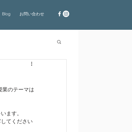
Blog
お問い合わせ
の授業のテーマは
ゃいます。