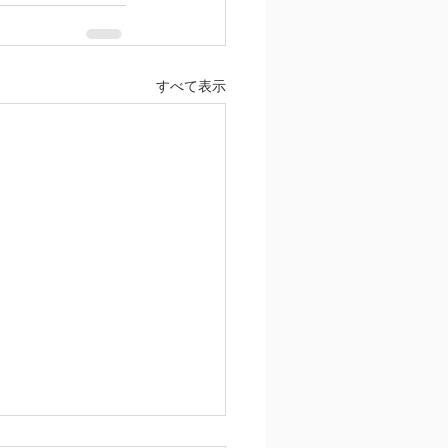
すべて表示