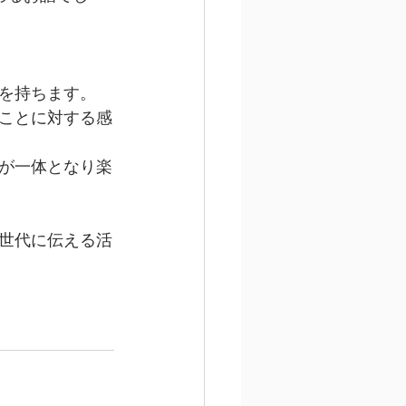
を持ちます。
ことに対する感
が一体となり楽
世代に伝える活